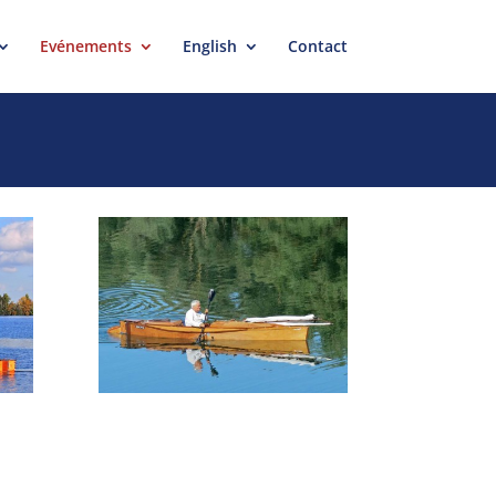
Evénements
English
Contact