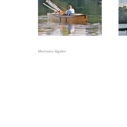
Mentions légales