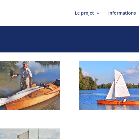
Le projet
Informations