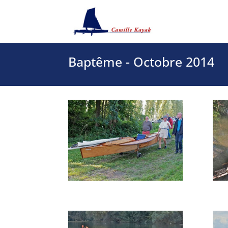
Baptême - Octobre 2014